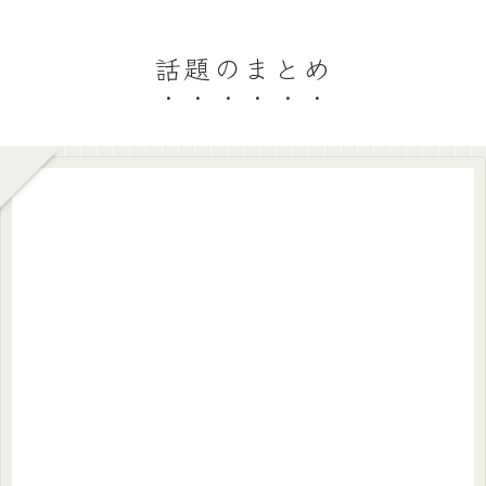
話題のまとめ