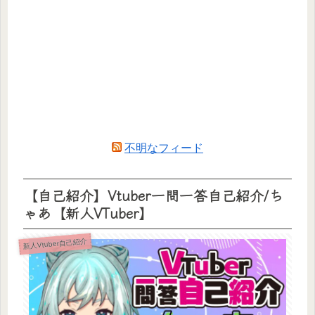
不明なフィード
【自己紹介】Vtuber一問一答自己紹介/ち
ゃあ【新人VTuber】
新人Vtuber自己紹介