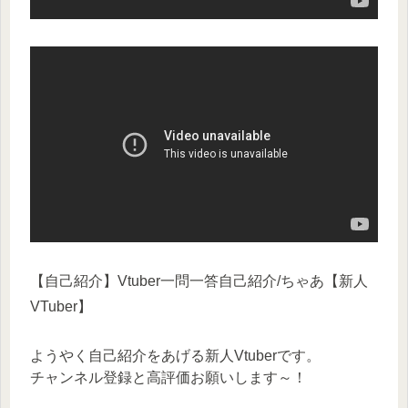
【自己紹介】Vtuber一問一答自己紹介/ちゃあ【新人
VTuber】
ようやく自己紹介をあげる新人Vtuberです。
チャンネル登録と高評価お願いします～！