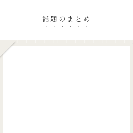
話題のまとめ