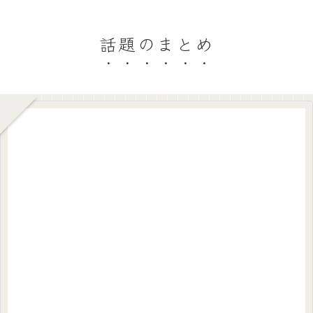
話題のまとめ