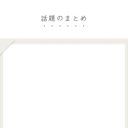
話題のまとめ