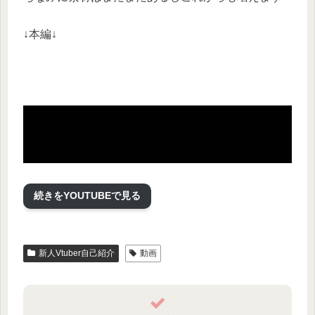
↓本編↓
続きをYOUTUBEで見る
新人Vtuber自己紹介
動画