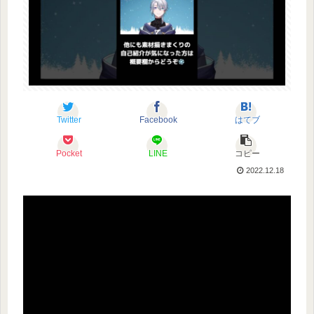
Twitter
Facebook
はてブ
Pocket
LINE
コピー
2022.12.18