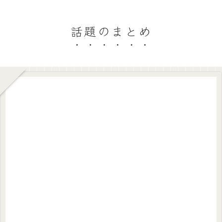
話題のまとめ