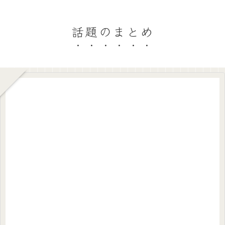
話題のまとめ