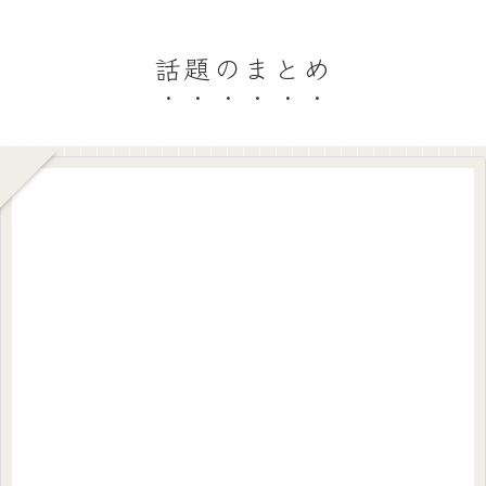
話題のまとめ