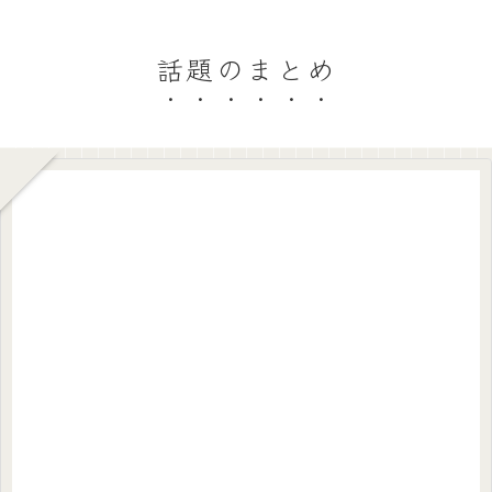
話題のまとめ