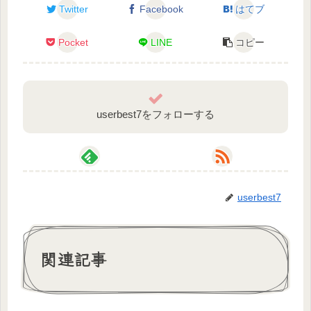
Twitter
Facebook
はてブ
Pocket
LINE
コピー
userbest7をフォローする
userbest7
関連記事