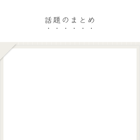
話題のまとめ