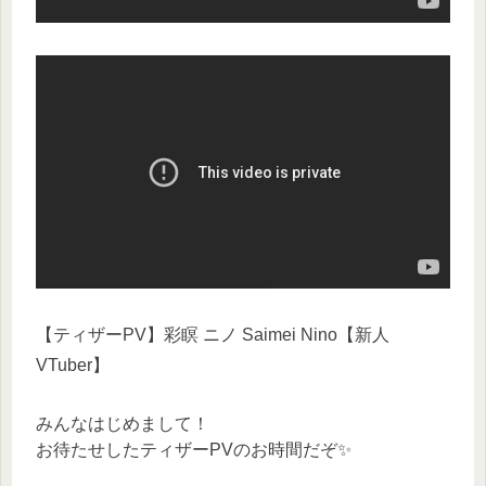
【ティザーPV】彩瞑 ニノ Saimei Nino【新人
VTuber】
みんなはじめまして！
お待たせしたティザーPVのお時間だぞ✨