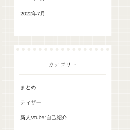
2022年7月
カテゴリー
まとめ
ティザー
新人Vtuber自己紹介