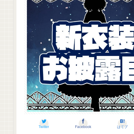
Twitter
Facebook
はてブ