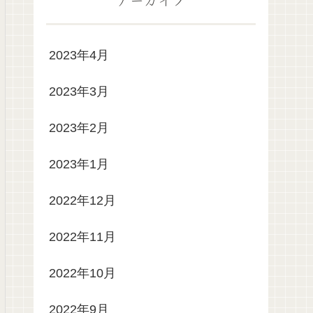
2023年4月
2023年3月
2023年2月
2023年1月
2022年12月
2022年11月
2022年10月
2022年9月