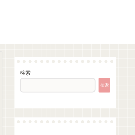
検索
検索