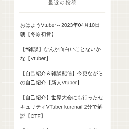
最近の投稿
おはようVtuber～2023年04月10日
朝【冬原初音】
【#雑談】なんか面白いことないか
な【Vtuber】
【自己紹介＆雑談配信】今更ながら
の自己紹介【新人Vtuber】
【自己紹介】世界大会にも行ったセ
キュリティVTuber kurenaif 2分で解
説【CTF】