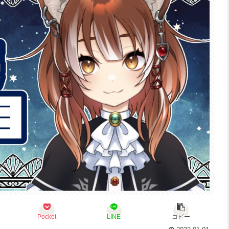
Pocket
LINE
コピー