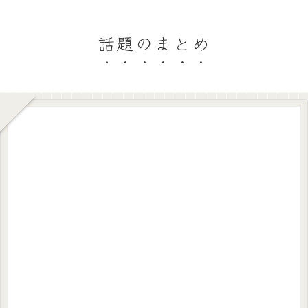
話題のまとめ