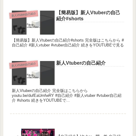
【簡易版】新人Vtuberの自己
新人Vtuber自己紹介
紹介#shorts
【簡易版】新人Vtuberの自己紹介#shorts 完全版はこちらから #
自己紹介 #新人vtuber #vtuber自己紹介 続きをYOUTUBEで見る
新人Vtuberの自己紹介
新人Vtuber自己紹介
新人Vtuberの自己紹介 完全版はこちらから
youtu.be/dufEaUmfwRY #自己紹介 #新人vtuber #vtuber自己紹
介 #shorts 続きをYOUTUBEで...