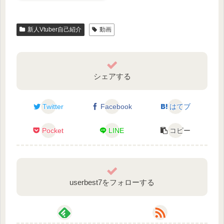
新人Vtuber自己紹介
動画
シェアする
Twitter
Facebook
はてブ
Pocket
LINE
コピー
userbest7をフォローする