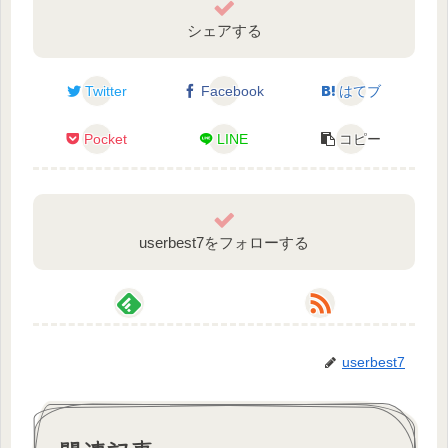
シェアする
Twitter
Facebook
はてブ
Pocket
LINE
コピー
スプラトゥーン3プレイリスト
userbest7をフォローする
userbest7