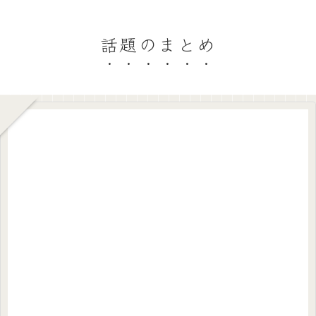
話題のまとめ