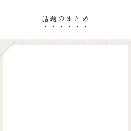
話題のまとめ