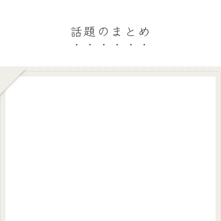
話題のまとめ