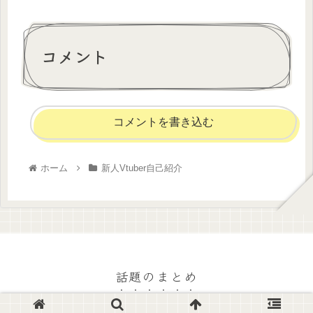
コメント
コメントを書き込む
ホーム
新人Vtuber自己紹介
話題のまとめ
© 2022 話題のまとめ.