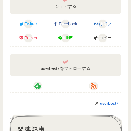
シェアする
Twitter
Facebook
はてブ
Pocket
LINE
コピー
userbest7をフォローする
userbest7
関連記事