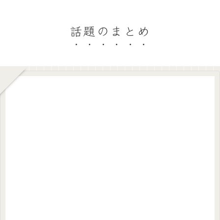
話題のまとめ