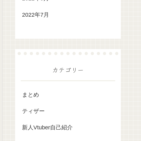
2022年7月
カテゴリー
まとめ
ティザー
新人Vtuber自己紹介