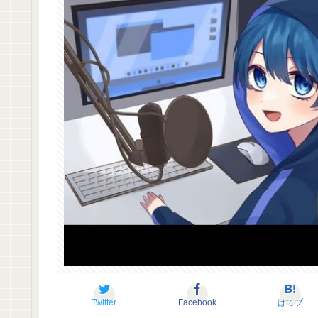
Twitter
Facebook
はてブ