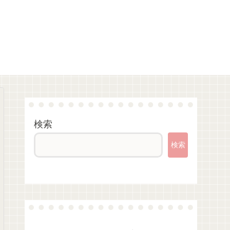
検索
検索