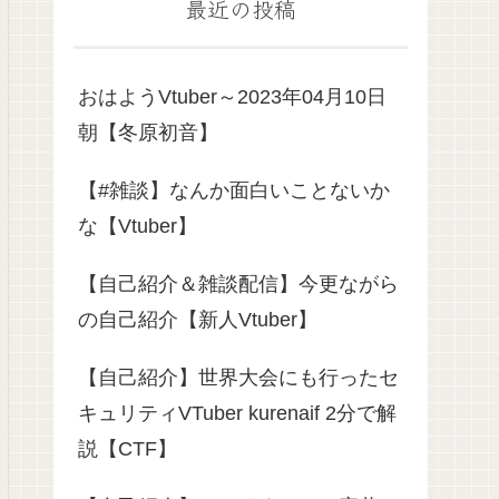
最近の投稿
おはようVtuber～2023年04月10日
朝【冬原初音】
【#雑談】なんか面白いことないか
な【Vtuber】
【自己紹介＆雑談配信】今更ながら
の自己紹介【新人Vtuber】
【自己紹介】世界大会にも行ったセ
キュリティVTuber kurenaif 2分で解
説【CTF】