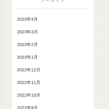
2023年4月
2023年3月
2023年2月
2023年1月
2022年12月
2022年11月
2022年10月
2022年9月