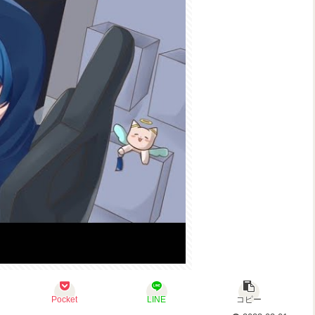
Pocket
LINE
コピー