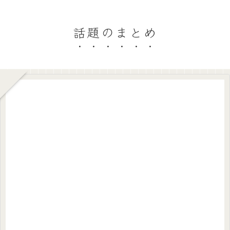
話題のまとめ