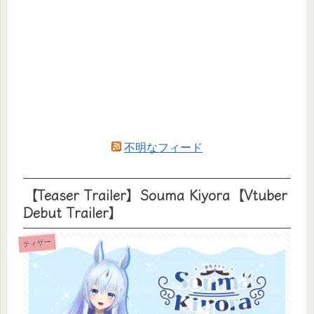
不明なフィード
【Teaser Trailer】Souma Kiyora【Vtuber
Debut Trailer】
ティザー