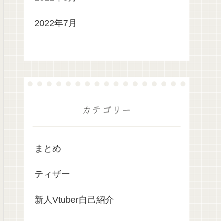
2022年7月
カテゴリー
まとめ
ティザー
新人Vtuber自己紹介