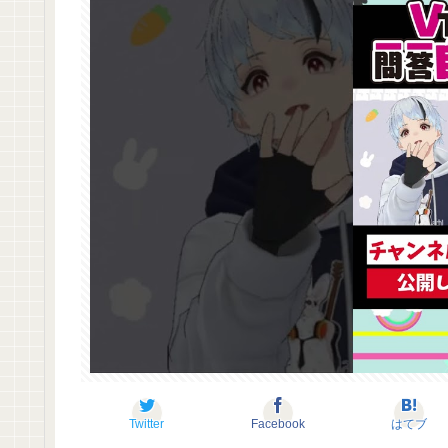
Twitter
Facebook
はてブ