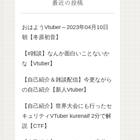
最近の投稿
おはようVtuber～2023年04月10日
朝【冬原初音】
【#雑談】なんか面白いことないか
な【Vtuber】
【自己紹介＆雑談配信】今更ながら
の自己紹介【新人Vtuber】
【自己紹介】世界大会にも行ったセ
キュリティVTuber kurenaif 2分で解
説【CTF】