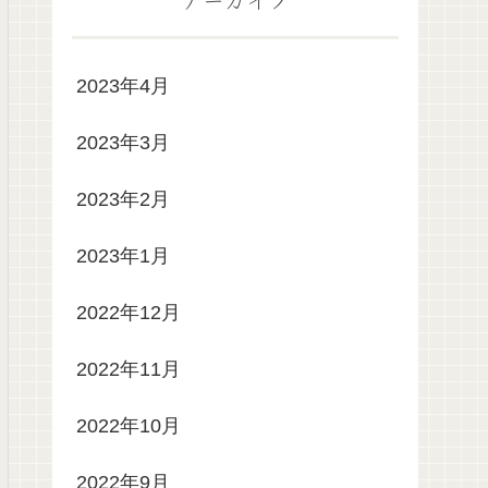
2023年4月
2023年3月
2023年2月
2023年1月
2022年12月
2022年11月
2022年10月
2022年9月