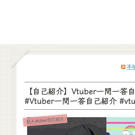
不
【自己紹介】Vtuber一問一答自己紹
#Vtuber一問一答自己紹介 #vtu
新人Vtuber自己紹介