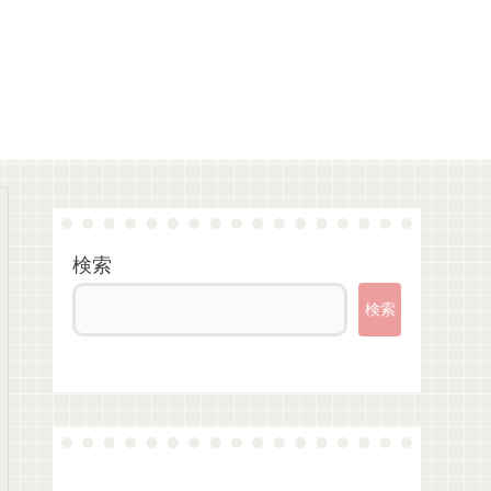
検索
検索