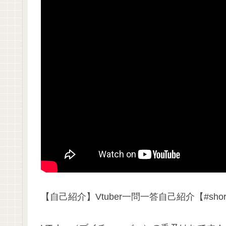
【自己紹介】Vtuber一問一答自己紹介【#shorts #