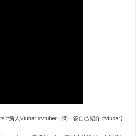
新人Vtuber​ #Vtuber一問一答自己紹介 #vtuber】