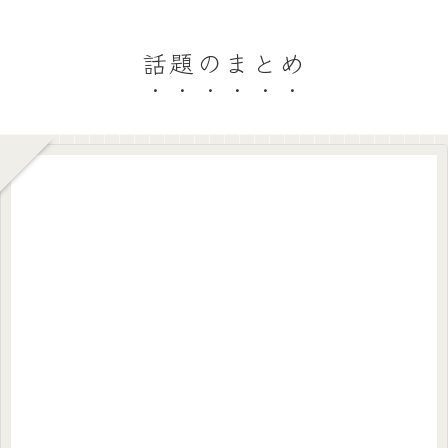
話題のまとめ