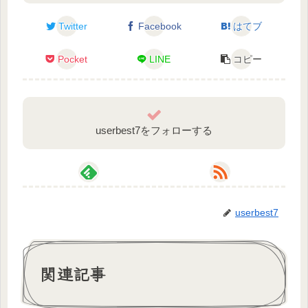
Twitter
Facebook
はてブ
Pocket
LINE
コピー
userbest7をフォローする
userbest7
関連記事