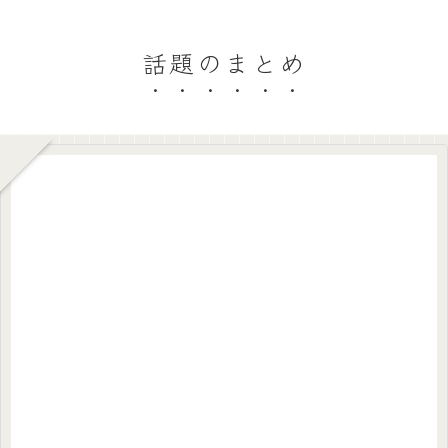
話題のまとめ