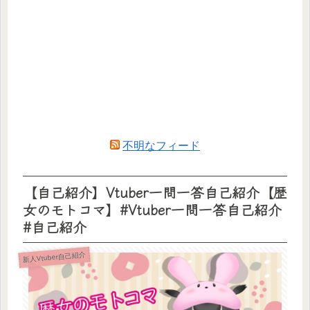
不明なフィード
【自己紹介】Vtuber一問一答自己紹介【歴
女のモトコマ】#Vtuber一問一答自己紹介
#自己紹介
新人Vtuber自己紹介