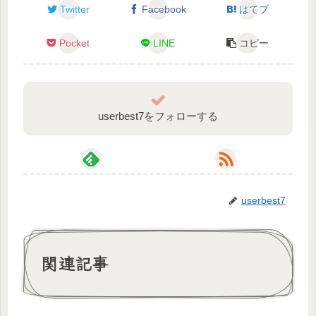
Twitter
Facebook
はてブ
Pocket
LINE
コピー
userbest7をフォローする
userbest7
関連記事