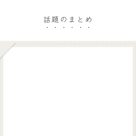
話題のまとめ