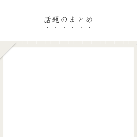
話題のまとめ