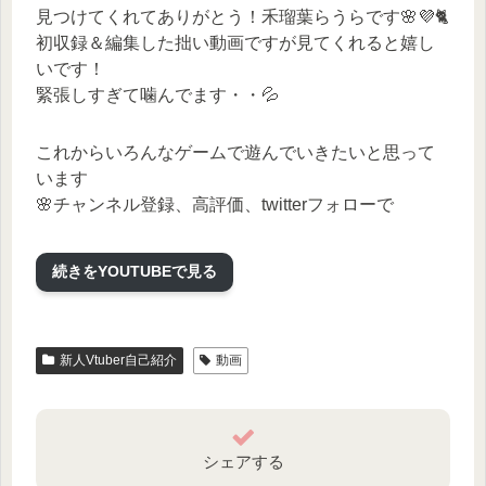
見つけてくれてありがとう！禾瑠葉らうらです🌸💜🐈
初収録＆編集した拙い動画ですが見てくれると嬉し
いです！
緊張しすぎて噛んでます・・💦
これからいろんなゲームで遊んでいきたいと思って
います
🌸チャンネル登録、高評価、twitterフォローで
応援よろしくお願いします🌸
続きをYOUTUBEで見る
୨୧･･･････････････････････････････୨୧
Twitter💜
Tweets by Laura369147
新人Vtuber自己紹介
動画
マシュマロ💜
https://marshmallow-qa.com/laura369147
推しマ：🌸💜🐈
シェアする
Twitterタグ