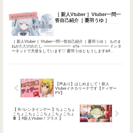
ー、...
［ 新人Vtuber ］Vtuber一問一
新人Vtuber自己紹介
答自己紹介［ 憂羽うゆ ］
［ 新人Vtuber ］Vtuber一問一答自己紹介［ 憂羽うゆ ］ ものま
ねがただのわたし ━━━━━━━ ∙ʚ†ɞ∙ ━━━━━━━ インタ
ーネットで天使をしています♡ 憂羽うゆともうします&#...
【声あり】はじめまして！新人
Vtuberイチカリーナです【ティザー
PV】
【 #バレンタインデー 】ちょこちょ
こちょこちょここちょこちょこちょ
🍫【 #新人Vtuber / プラス 】