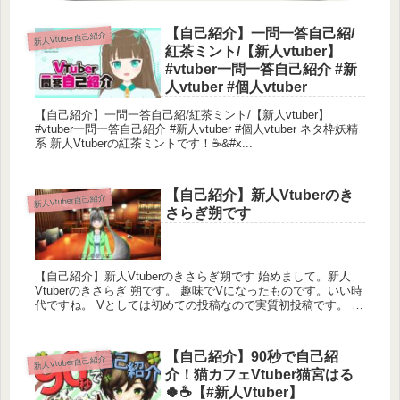
【自己紹介】一問一答自己紹/
新人Vtuber自己紹介
紅茶ミント/【新人vtuber】
#vtuber一問一答自己紹介 #新
人vtuber #個人vtuber
【自己紹介】一問一答自己紹/紅茶ミント/【新人vtuber】
#vtuber一問一答自己紹介 #新人vtuber #個人vtuber ネタ枠妖精
系 新人Vtuberの紅茶ミントです！☕&#x...
【自己紹介】新人Vtuberのき
新人Vtuber自己紹介
さらぎ朔です
【自己紹介】新人Vtuberのきさらぎ朔です 始めまして。新人
Vtuberのきさらぎ 朔です。 趣味でVになったものです。いい時
୨୧･･･････････････････････････････୨୧
代ですね。 Vとしては初めての投稿なので実質初投稿です。 コ
ンゴトモ ヨロ...
【自己紹介】90秒で自己紹
新人Vtuber自己紹介
介！猫カフェVtuber猫宮はる
🍀☕【#新人Vtuber】