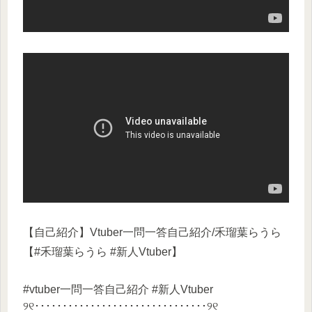
【自己紹介】Vtuber一問一答自己紹介/禾瑠葉らうら
【#禾瑠葉らうら #新人Vtuber】
#vtuber一問一答自己紹介 #新人Vtuber​
୨୧･･･････････････････････････････୨୧