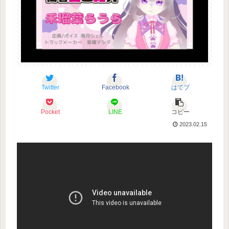
Twitter
Facebook
はてブ
Pocket
LINE
コピー
2023.02.15