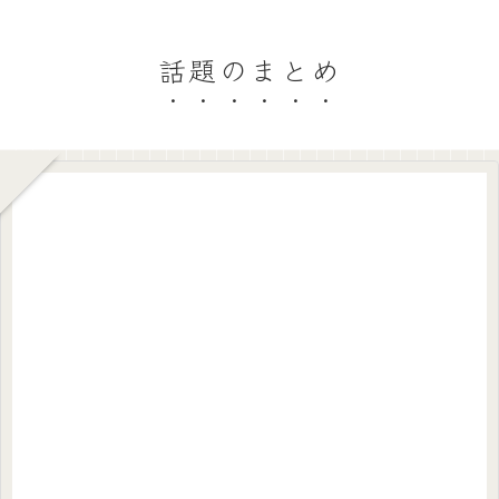
話題のまとめ