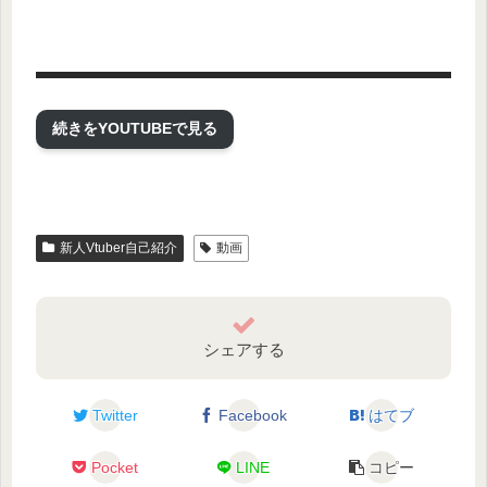
続きをYOUTUBEで見る
新人Vtuber自己紹介
動画
シェアする
▼愉快な配信の切り抜き❣
Twitter
Facebook
はてブ
Pocket
LINE
コピー