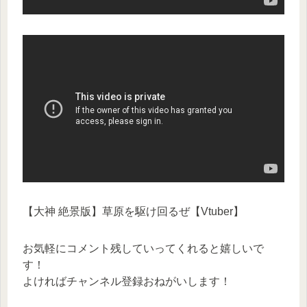
【大神 絶景版】草原を駆け回るぜ【Vtuber】
お気軽にコメント残していってくれると嬉しいで
す！
よければチャンネル登録おねがいします！