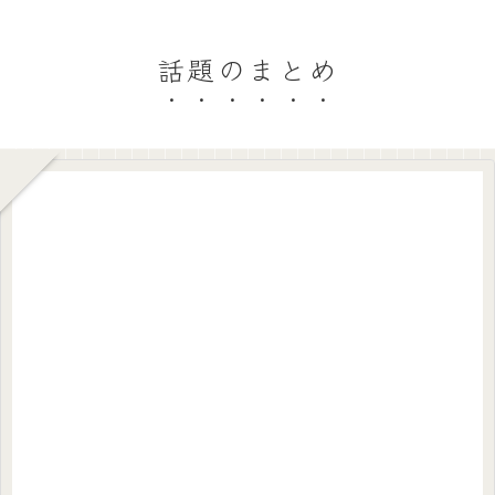
話題のまとめ