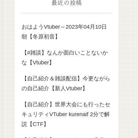
最近の投稿
おはようVtuber～2023年04月10日
朝【冬原初音】
【#雑談】なんか面白いことないか
な【Vtuber】
【自己紹介＆雑談配信】今更ながら
の自己紹介【新人Vtuber】
【自己紹介】世界大会にも行ったセ
キュリティVTuber kurenaif 2分で解
説【CTF】