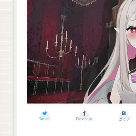
Twitter
Facebook
はてブ