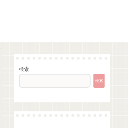
検索
検索