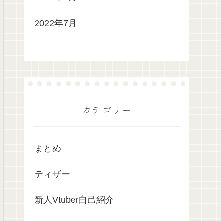
2022年7月
カテゴリー
まとめ
ティザー
新人Vtuber自己紹介