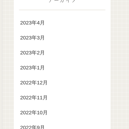
2023年4月
2023年3月
2023年2月
2023年1月
2022年12月
2022年11月
2022年10月
2022年9月