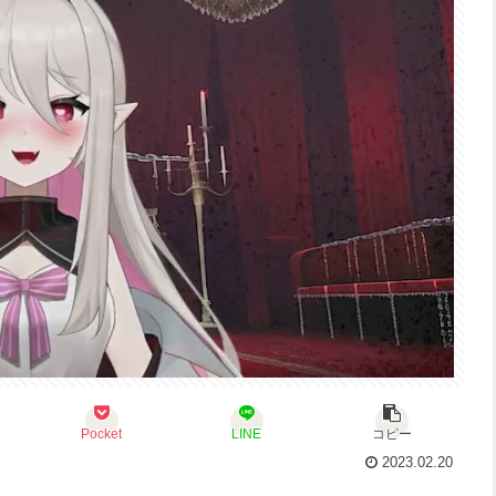
Pocket
LINE
コピー
2023.02.20