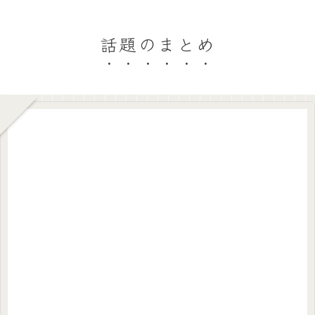
話題のまとめ