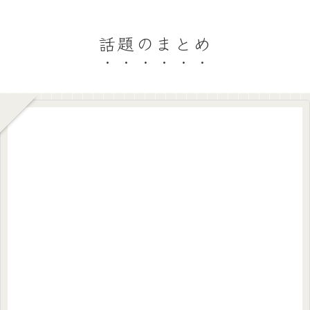
話題のまとめ