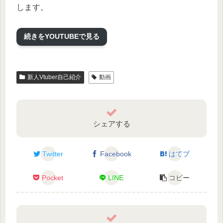
します。
続きをYOUTUBEで見る
新人Vtuber自己紹介
動画
シェアする
Twitter
Facebook
はてブ
Pocket
LINE
コピー