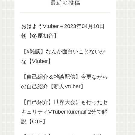
最近の投稿
おはようVtuber～2023年04月10日
朝【冬原初音】
【#雑談】なんか面白いことないか
な【Vtuber】
【自己紹介＆雑談配信】今更ながら
の自己紹介【新人Vtuber】
【自己紹介】世界大会にも行ったセ
キュリティVTuber kurenaif 2分で解
説【CTF】