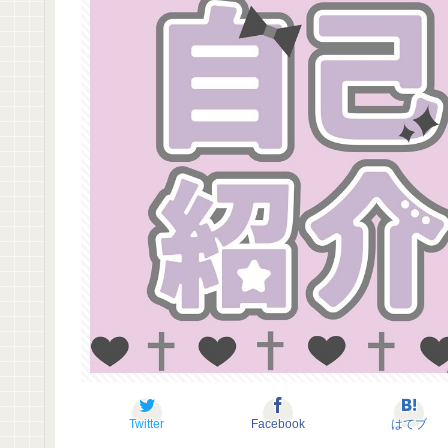
Twitter
Facebook
はてブ