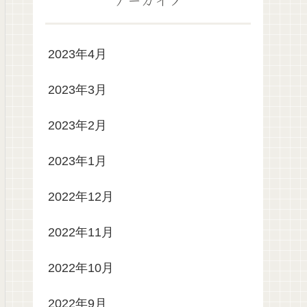
2023年4月
2023年3月
2023年2月
2023年1月
2022年12月
2022年11月
2022年10月
2022年9月