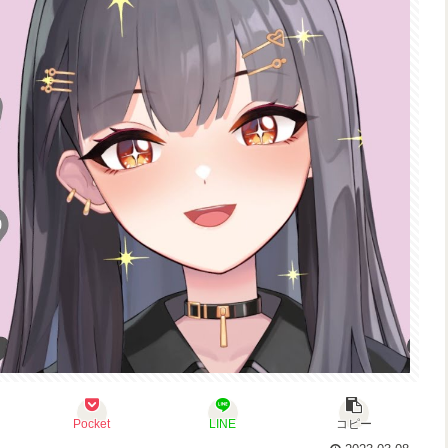
Pocket
LINE
コピー