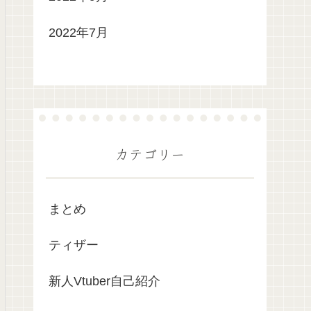
2022年7月
カテゴリー
まとめ
ティザー
新人Vtuber自己紹介