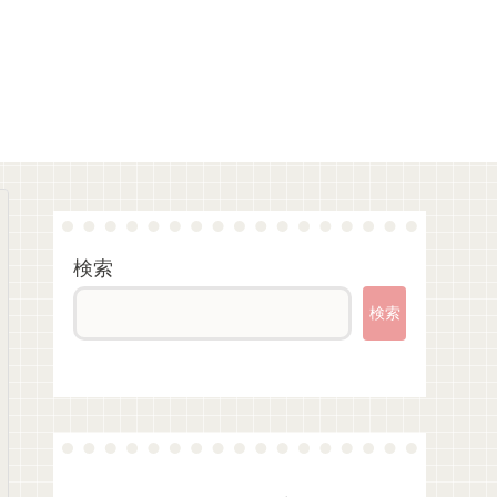
検索
検索