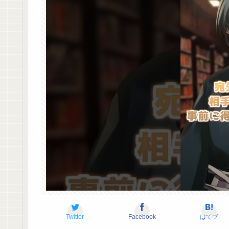
Twitter
Facebook
はてブ