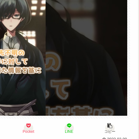
Pocket
LINE
コピー