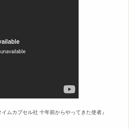
会社タイムカプセル社 十年前からやってきた使者』