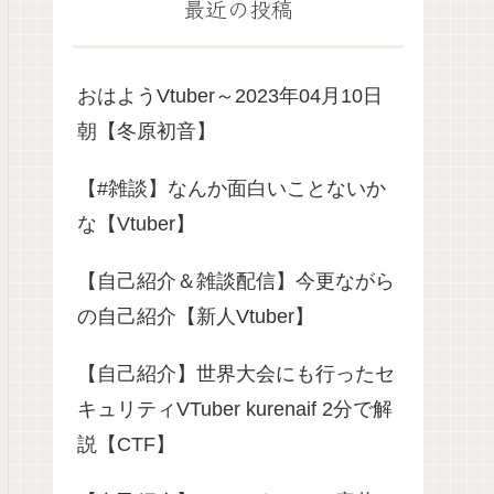
最近の投稿
おはようVtuber～2023年04月10日
朝【冬原初音】
【#雑談】なんか面白いことないか
な【Vtuber】
【自己紹介＆雑談配信】今更ながら
の自己紹介【新人Vtuber】
【自己紹介】世界大会にも行ったセ
キュリティVTuber kurenaif 2分で解
説【CTF】