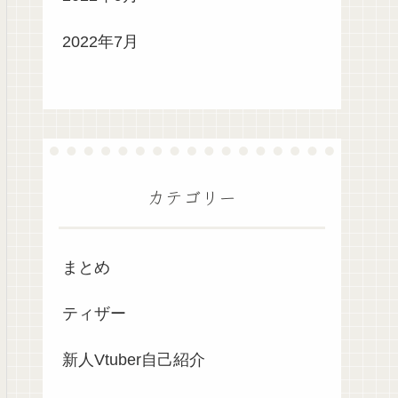
2022年7月
カテゴリー
まとめ
ティザー
新人Vtuber自己紹介