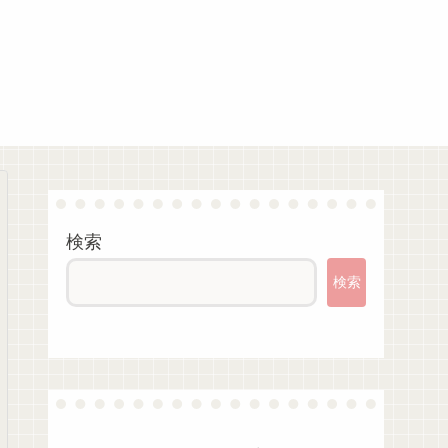
検索
検索