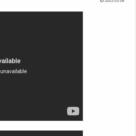
2023.03.09