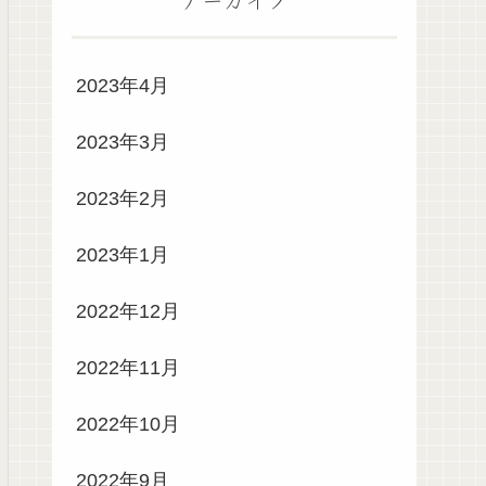
2023年4月
2023年3月
2023年2月
2023年1月
2022年12月
2022年11月
2022年10月
2022年9月