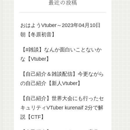
最近の投稿
おはようVtuber～2023年04月10日
朝【冬原初音】
【#雑談】なんか面白いことないか
な【Vtuber】
【自己紹介＆雑談配信】今更ながら
の自己紹介【新人Vtuber】
【自己紹介】世界大会にも行ったセ
キュリティVTuber kurenaif 2分で解
説【CTF】