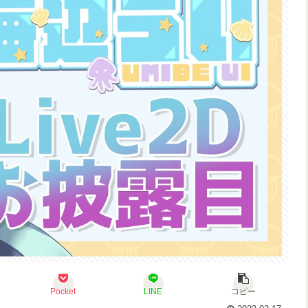
Pocket
LINE
コピー