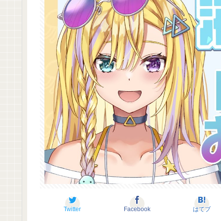
Twitter
Facebook
はてブ