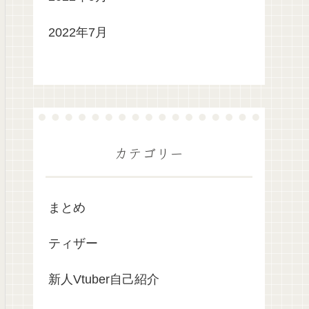
2022年7月
カテゴリー
まとめ
ティザー
新人Vtuber自己紹介