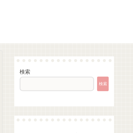
検索
検索