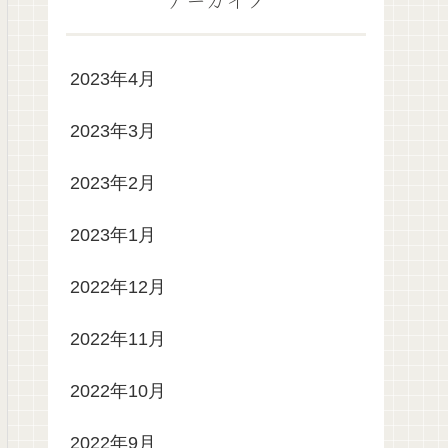
2023年4月
2023年3月
2023年2月
2023年1月
2022年12月
2022年11月
2022年10月
2022年9月