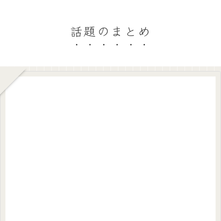
話題のまとめ