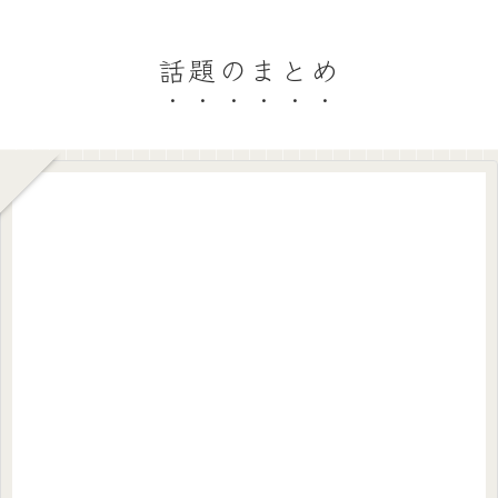
話題のまとめ