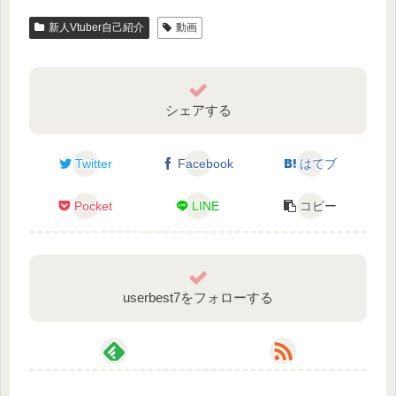
新人Vtuber自己紹介
動画
シェアする
Twitter
Facebook
はてブ
Pocket
LINE
コピー
userbest7をフォローする