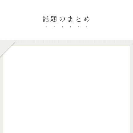
話題のまとめ