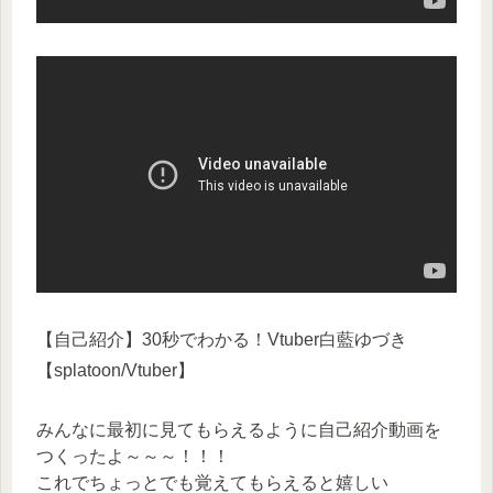
【自己紹介】30秒でわかる！Vtuber白藍ゆづき
【splatoon/Vtuber】
みんなに最初に見てもらえるように自己紹介動画を
つくったよ～～～！！！
これでちょっとでも覚えてもらえると嬉しい