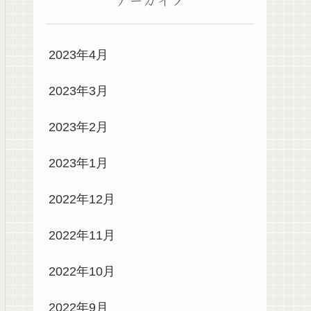
2023年4月
2023年3月
2023年2月
2023年1月
2022年12月
2022年11月
2022年10月
2022年9月