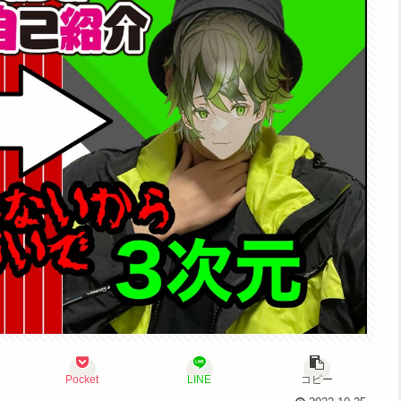
Pocket
LINE
コピー