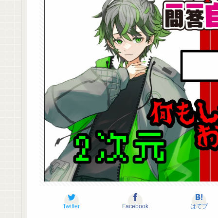
Twitter
Facebook
はてブ