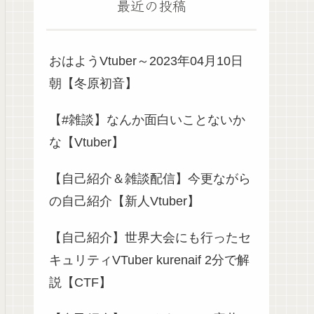
最近の投稿
おはようVtuber～2023年04月10日
朝【冬原初音】
【#雑談】なんか面白いことないか
な【Vtuber】
【自己紹介＆雑談配信】今更ながら
の自己紹介【新人Vtuber】
【自己紹介】世界大会にも行ったセ
キュリティVTuber kurenaif 2分で解
説【CTF】