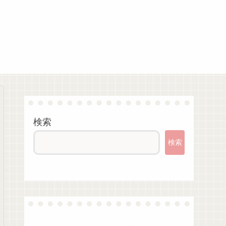
検索
検索