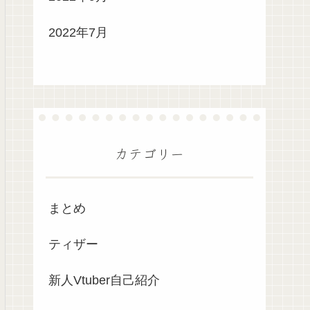
2022年7月
カテゴリー
まとめ
ティザー
新人Vtuber自己紹介