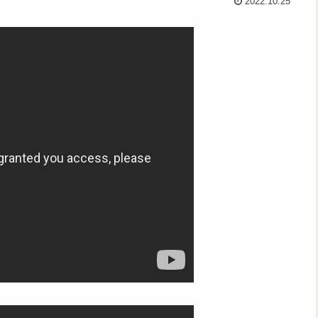
2022.10.25