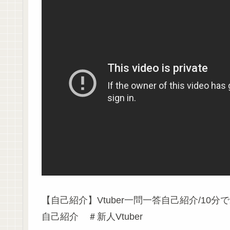
【自己紹介】Vtuber一問一答自己紹介/10分
自己紹介 ＃新人Vtuber