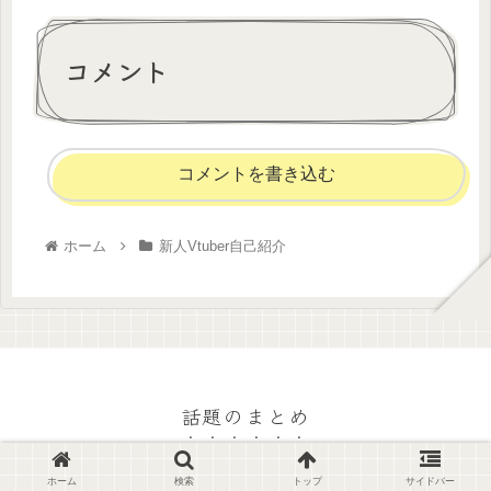
コメント
コメントを書き込む
ホーム
新人Vtuber自己紹介
話題のまとめ
© 2022 話題のまとめ.
ホーム
検索
トップ
サイドバー