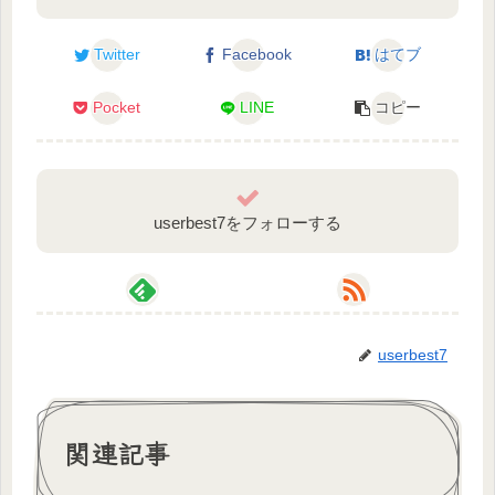
Twitter
Facebook
はてブ
Pocket
LINE
コピー
userbest7をフォローする
userbest7
関連記事