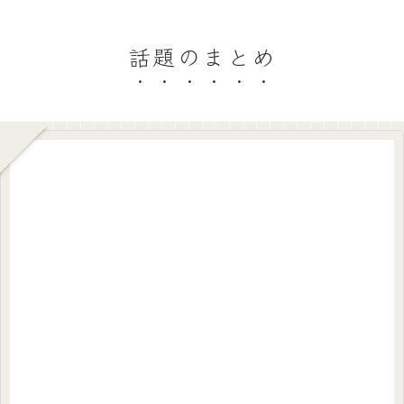
話題のまとめ