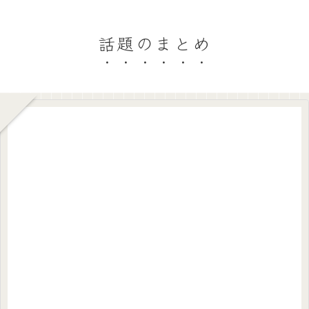
話題のまとめ