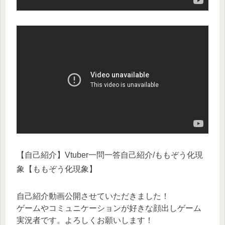
【自己紹介】Vtuber一問一答自己紹介/ももぞう化現
象【ももぞう化現象】
自己紹介動画公開させていただきました！
ゲームやコミュニケーションが好きな顔出しゲーム
実況者です。よろしくお願いします！