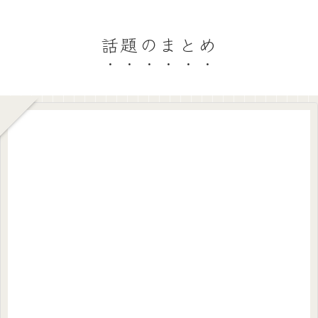
話題のまとめ