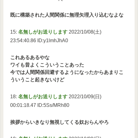
既に構築された人間関係に無理矢理入り込むなよな
15:
名無しがお送りします
2022/10/08(土)
23:54:40.86 ID:y1lmhJhA0
これあるあるやな
ワイも昔よくこういうことあった
今では人間関係回避するようになったからあまりこ
ういうこと起きないけど
18:
名無しがお送りします
2022/10/09(日)
00:01:18.47 ID:5Ss/MRh80
挨拶からいきなり無視してくる奴おらんやろ