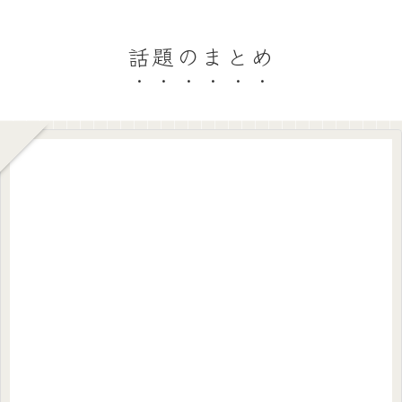
話題のまとめ