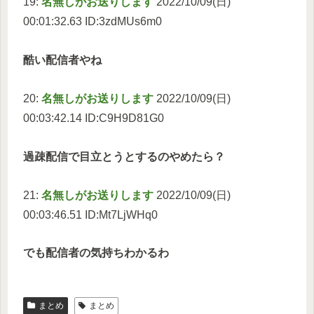
19:
名無しがお送りします
2022/10/09(日)
00:01:32.63 ID:3zdMUs6m0
酷い配信者やね
20:
名無しがお送りします
2022/10/09(日)
00:03:42.14 ID:C9H9D81G0
過疎配信で目立とうとするのやめたら？
21:
名無しがお送りします
2022/10/09(日)
00:03:46.51 ID:Mt7LjWHq0
でも配信者の気持ちわかるわ
まとめ
まとめ