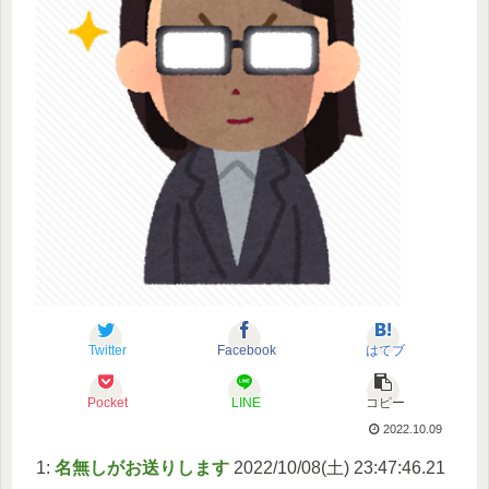
Twitter
Facebook
はてブ
Pocket
LINE
コピー
2022.10.09
1:
名無しがお送りします
2022/10/08(土) 23:47:46.21