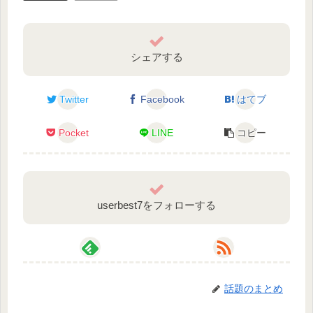
シェアする
Twitter
Facebook
はてブ
Pocket
LINE
コピー
userbest7をフォローする
話題のまとめ