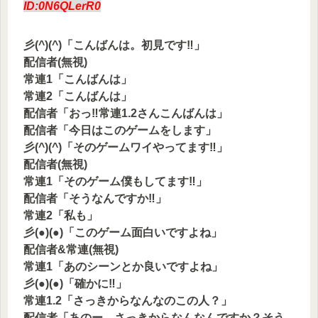
ID:0N6QLerR0
彡(^)(^)「こんばんは。初見です‼」
配信者(無視)
常連1「こんばんは」
常連2「こんばんは」
配信者「おっ‼常連1.2さんこんばんは」
配信者「今日はこのゲームをします」
彡(^)(^)「そのゲームワイやってます‼」
配信者(無視)
常連1「そのゲーム僕もしてます‼」
配信者「そうなんですか‼」
常連2「私も」
彡(●)(●)「このゲーム面白いですよね」
配信者&常連(無視)
常連1「あのシーンとか良いですよね」
彡(●)(●)「確かに‼」
常連1.2「さっきからなんなのこの人？」
配信者「あのー。さっきからなんなんですか？そう