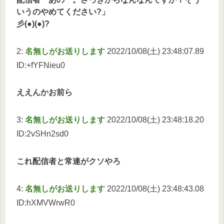
いうのやめてください?」
彡(●)(●)?
2:
名無しがお送りします
2022/10/08(土) 23:48:07.89
ID:+fYFNieu0
ええんかお前ら
3:
名無しがお送りします
2022/10/08(土) 23:48:18.20
ID:2vSHn2sd0
これ配信者と常連がクソやろ
4:
名無しがお送りします
2022/10/08(土) 23:48:43.08
ID:hXMVWrwR0