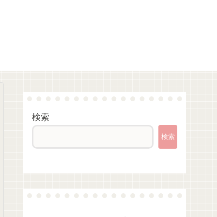
検索
検索