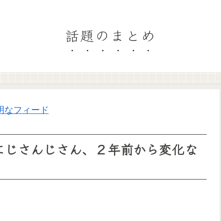
話題のまとめ
明なフィード
務所にじさんじさん、２年前から変化な