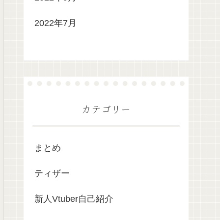
2022年7月
カテゴリー
まとめ
ティザー
新人Vtuber自己紹介