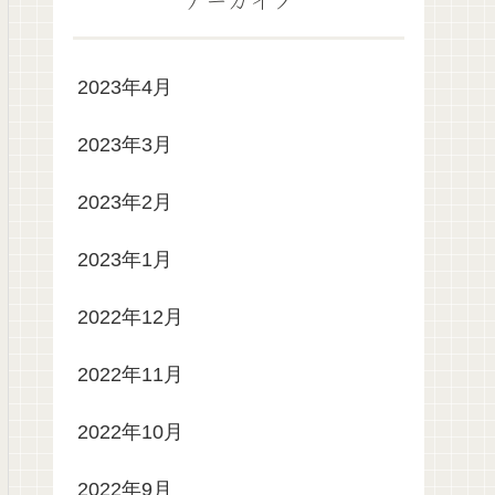
2023年4月
2023年3月
2023年2月
2023年1月
2022年12月
2022年11月
2022年10月
2022年9月