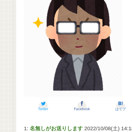
Twitter
Facebook
はてブ
1:
名無しがお送りします
2022/10/08(土) 14:1