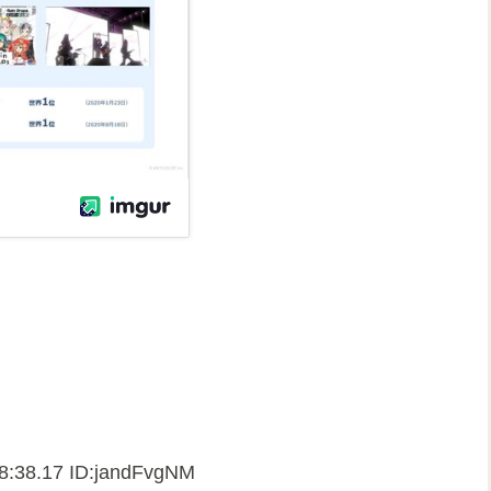
8:38.17 ID:jandFvgNM