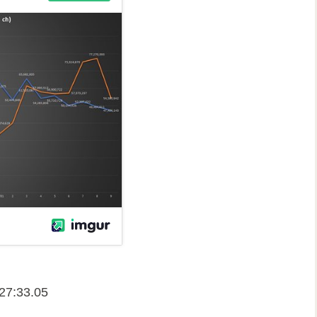
27:33.05