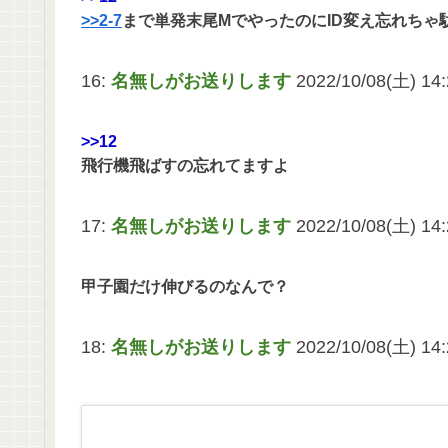
>>2-7
まで単発末尾MでやったのにID変え忘れちゃ
16:
名無しがお送りします
2022/10/08(土) 14:
>>12
飛行機飛ばすの忘れてますよ
17:
名無しがお送りします
2022/10/08(土) 14
甲子園だけ伸びるのなんで？
18:
名無しがお送りします
2022/10/08(土) 14: