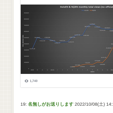
19:
名無しがお送りします
2022/10/08(土) 14: