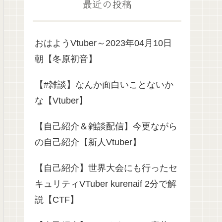
最近の投稿
おはようVtuber～2023年04月10日
朝【冬原初音】
【#雑談】なんか面白いことないか
な【Vtuber】
【自己紹介＆雑談配信】今更ながら
の自己紹介【新人Vtuber】
【自己紹介】世界大会にも行ったセ
キュリティVTuber kurenaif 2分で解
説【CTF】