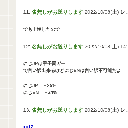
11:
名無しがお送りします
2022/10/08(土) 14:
でも上場したので
12:
名無しがお送りします
2022/10/08(土) 14
にじJPは甲子園ガー
で言い訳出来るけどにじENは言い訳不可能だよ
にじJP －25%
にじEN －24%
13:
名無しがお送りします
2022/10/08(土) 14:
>>12