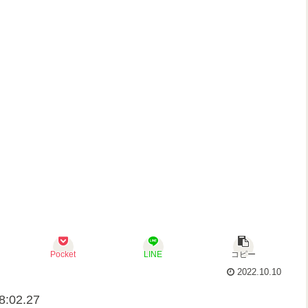
Pocket
LINE
コピー
2022.10.10
8:02.27