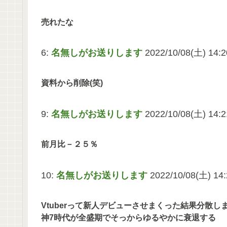
売れたな
6:
名無しがお送りします
2022/10/08(土) 14:
資料から削除(笑)
9:
名無しがお送りします
2022/10/08(土) 14:
前月比－２５％
10:
名無しがお送りします
2022/10/08(土) 14
Vtuberって新人デビューさせまくった結果分散
神7時代が全盛期でそっからゆるやかに衰退する