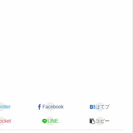
✨
witter
Facebook
はてブ
ocket
LINE
コピー