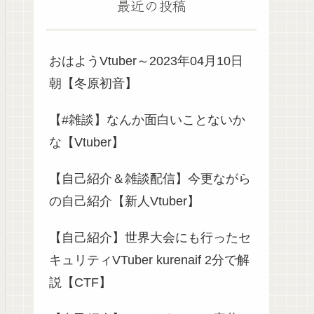
最近の投稿
おはようVtuber～2023年04月10日
朝【冬原初音】
【#雑談】なんか面白いことないか
な【Vtuber】
【自己紹介＆雑談配信】今更ながら
の自己紹介【新人Vtuber】
【自己紹介】世界大会にも行ったセ
キュリティVTuber kurenaif 2分で解
説【CTF】