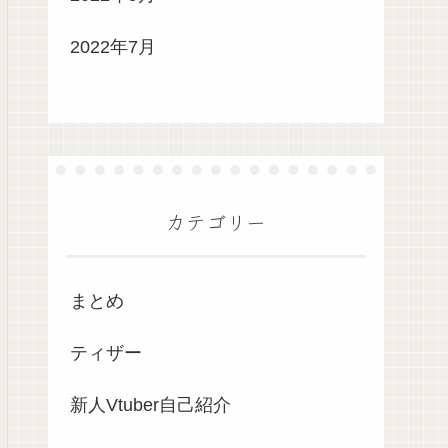
2022年7月
カテゴリー
まとめ
ティザー
新人Vtuber自己紹介