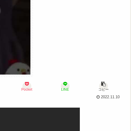
Pocket
LINE
コピー
2022.11.10