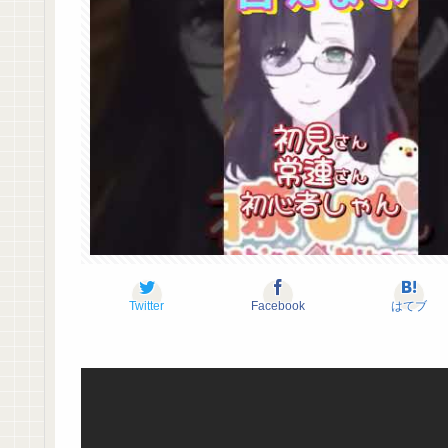
Twitter
Facebook
はてブ