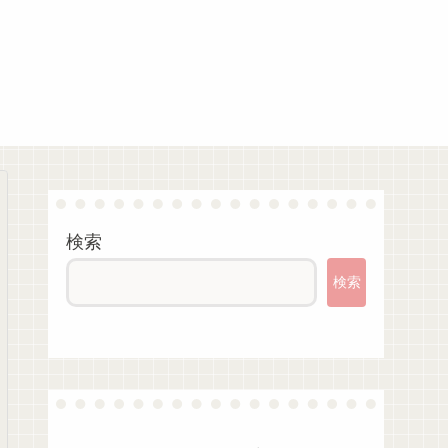
検索
検索