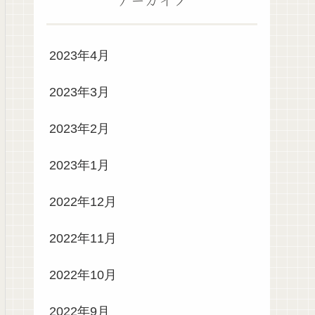
2023年4月
2023年3月
2023年2月
2023年1月
2022年12月
2022年11月
2022年10月
2022年9月