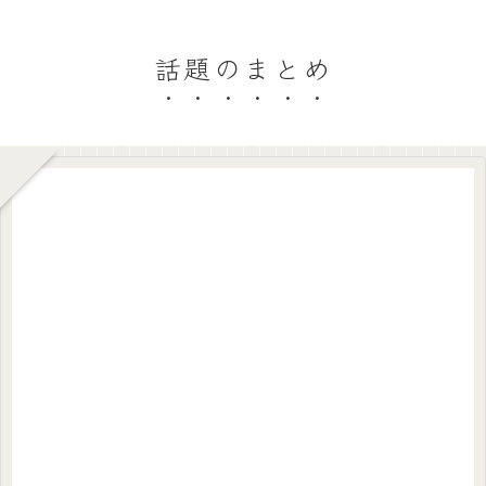
話題のまとめ