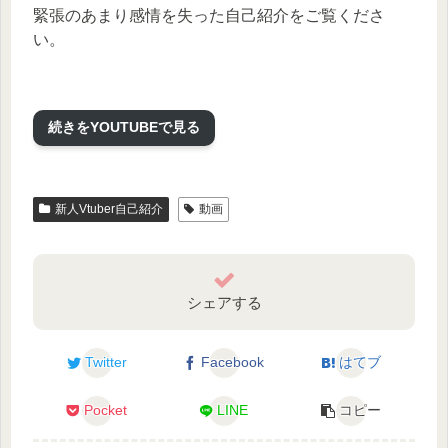
緊張のあまり感情を失った自己紹介をご覧くださ
い。
続きをYOUTUBEで見る
新人Vtuber自己紹介
動画
シェアする
Twitter
Facebook
はてブ
Pocket
LINE
コピー