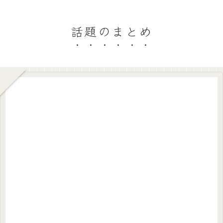
話題のまとめ