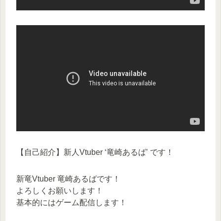
【自己紹介】新人Vtuber ‘竜崎あるば’ です！
新竜Vtuber 竜崎あるばです！
よろしくお願いします！
基本的にはゲーム配信します！