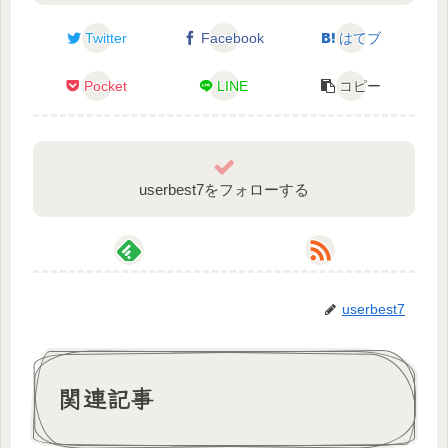
Twitter
Facebook
はてブ
lit.link
Pocket
LINE
コピー
userbest7をフォローする
userbest7
関連記事