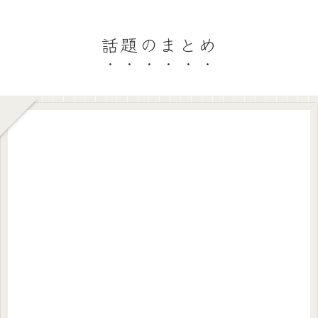
話題のまとめ