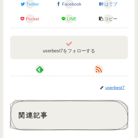
Twitter
Facebook
はてブ
Pocket
LINE
コピー
userbest7をフォローする
userbest7
関連記事