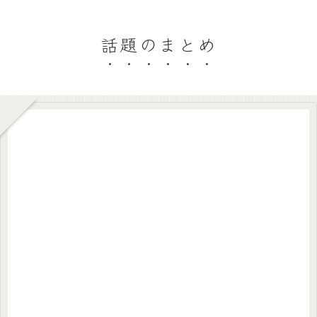
話題のまとめ