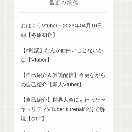
最近の投稿
おはようVtuber～2023年04月10日
朝【冬原初音】
【#雑談】なんか面白いことないか
な【Vtuber】
【自己紹介＆雑談配信】今更ながら
の自己紹介【新人Vtuber】
【自己紹介】世界大会にも行ったセ
キュリティVTuber kurenaif 2分で解
説【CTF】