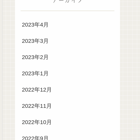
2023年4月
2023年3月
2023年2月
2023年1月
2022年12月
2022年11月
2022年10月
2022年9月