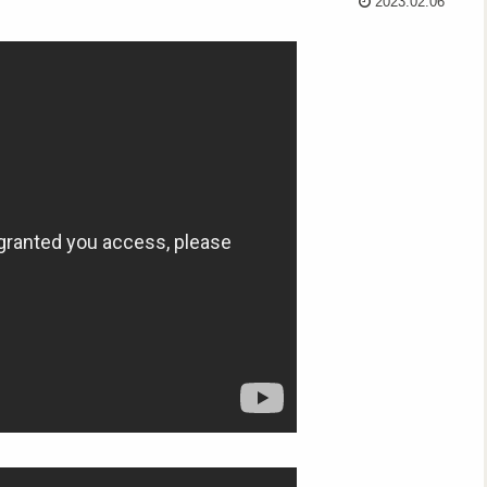
2023.02.06