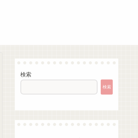
検索
検索