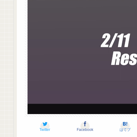
Twitter
Facebook
はてブ