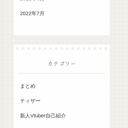
2022年7月
カテゴリー
まとめ
ティザー
新人Vtuber自己紹介