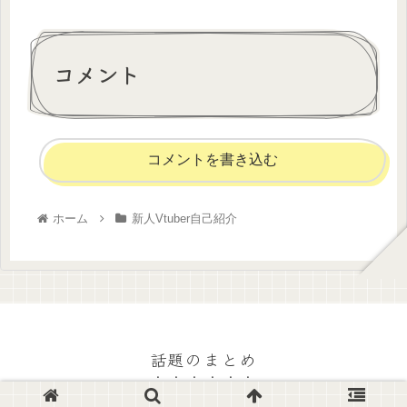
コメント
コメントを書き込む
ホーム
新人Vtuber自己紹介
話題のまとめ
© 2022 話題のまとめ.