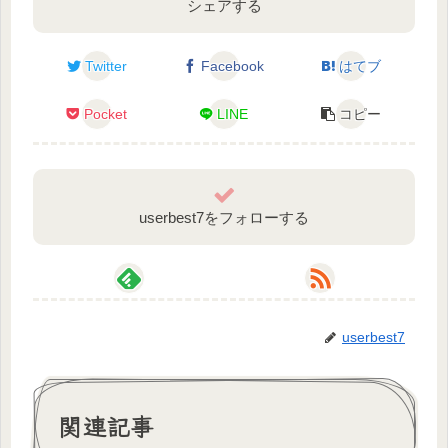
シェアする
Twitter
Facebook
はてブ
Pocket
LINE
コピー
userbest7をフォローする
userbest7
関連記事