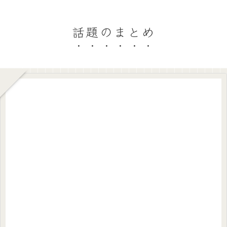
話題のまとめ