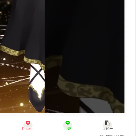
Pocket
LINE
コピー