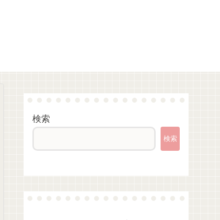
検索
検索