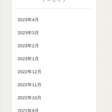
2023年4月
2023年3月
2023年2月
2023年1月
2022年12月
2022年11月
2022年10月
2022年9月