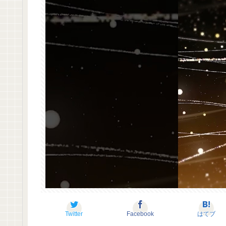
Twitter
Facebook
はてブ