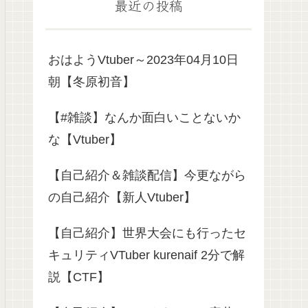
最近の投稿
おはようVtuber～2023年04月10日
朝【冬原初音】
【#雑談】なんか面白いことないか
な【Vtuber】
【自己紹介＆雑談配信】今更ながら
の自己紹介【新人Vtuber】
【自己紹介】世界大会にも行ったセ
キュリティVTuber kurenaif 2分で解
説【CTF】