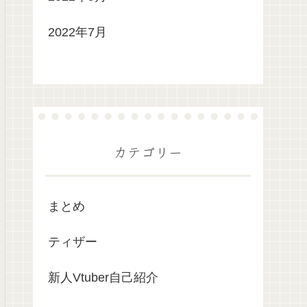
2022年7月
カテゴリー
まとめ
ティザー
新人Vtuber自己紹介