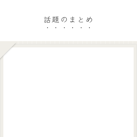
話題のまとめ