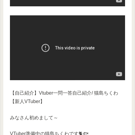
【自己紹介】Vtuber一問一答自己紹介/ 猫島ちくわ
【新人VTuber】
みなさん初めまして～
VTuber準備中の猫島ちくわです🐈🐟