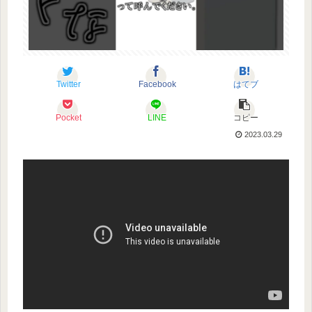
Twitter
Facebook
はてブ
Pocket
LINE
コピー
2023.03.29